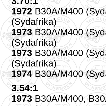
3.70:1
1972
B30A/M400 (Syda
(Sydafrika)
1973
B30A/M400 (Syda
(Sydafrika)
1973
B30A/M400 (Syda
(Sydafrika)
1974
B30A/M400 (Syda
3.54:1
1973
B30A/M400, B30