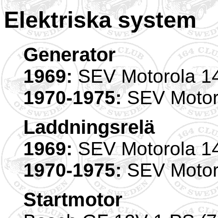
Elektriska system
Generator
1969:
SEV Motorola 1
1970-1975:
SEV Motor
Laddningsrelä
1969:
SEV Motorola 1
1970-1975:
SEV Motor
Startmotor